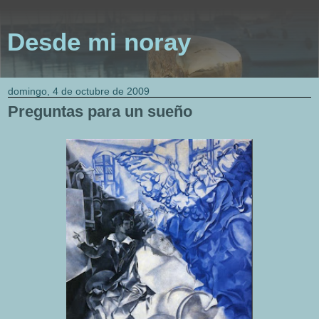
Desde mi noray
domingo, 4 de octubre de 2009
Preguntas para un sueño